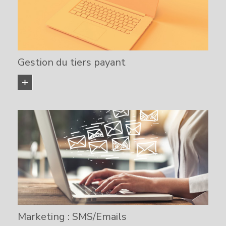
Gestion du tiers payant
EN SAVOIR PLUS
Marketing : SMS/Emails