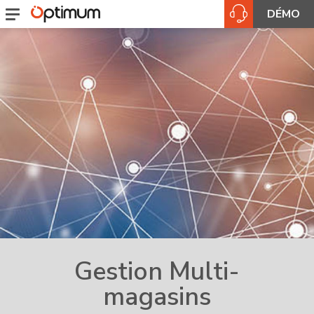
DÉMO
Gestion Multi-
magasins