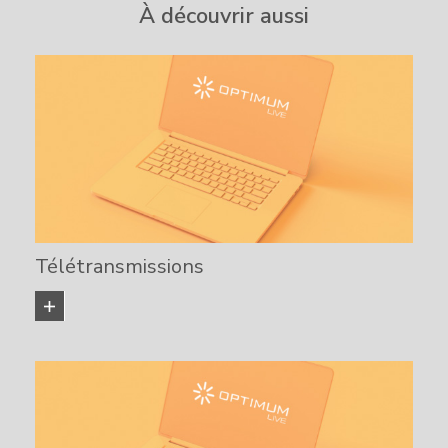
À découvrir aussi
Télétransmissions
EN SAVOIR PLUS