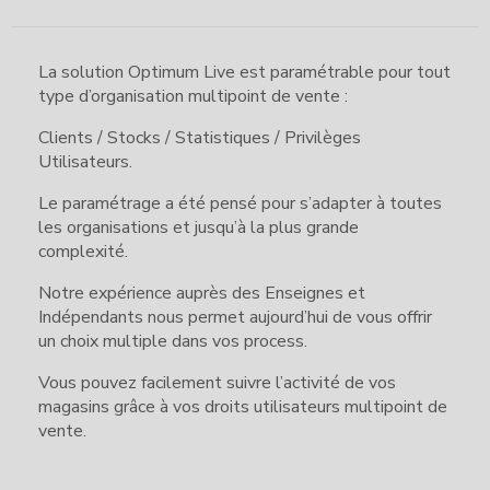
La solution Optimum Live est paramétrable pour tout
type d’organisation multipoint de vente :
Clients / Stocks / Statistiques / Privilèges
Utilisateurs.
Le paramétrage a été pensé pour s’adapter à toutes
les organisations et jusqu’à la plus grande
complexité.
Notre expérience auprès des Enseignes et
Indépendants nous permet aujourd’hui de vous offrir
un choix multiple dans vos process.
Vous pouvez facilement suivre l’activité de vos
magasins grâce à vos droits utilisateurs multipoint de
vente.