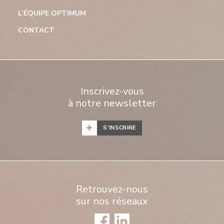
L’ÉQUIPE OPTIMUM
CONTACT
Inscrivez-vous
à notre newsletter
S’INSCRIRE
Retrouvez-nous
sur nos réseaux