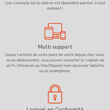
Live s’exécute sur le web et est disponible partout, à tout
moment !
Multi support
Suivez l’activité de votre point de vente depuis chez vous,
ou en déplacement, vous pouvez consulter le Logiciel via
un Pc (Windows ou Mac/Mojave) mais aussi une tablette
ou un smartphone.
Logiciel en Conformité