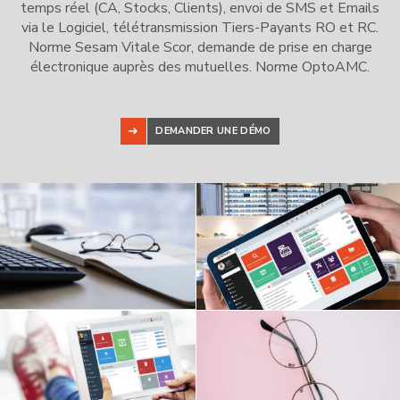
temps réel (CA, Stocks, Clients), envoi de SMS et Emails
via le Logiciel, télétransmission Tiers-Payants RO et RC.
Norme Sesam Vitale Scor, demande de prise en charge
électronique auprès des mutuelles. Norme OptoAMC.
DEMANDER UNE DÉMO