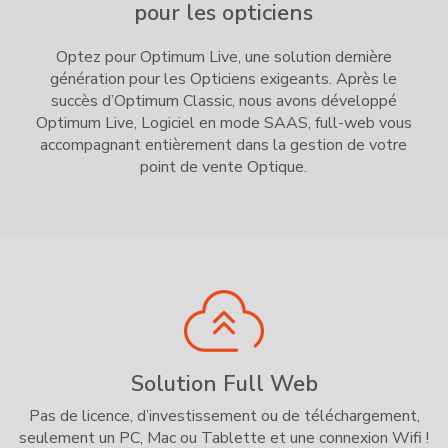
pour les opticiens
Optez pour Optimum Live, une solution dernière
génération pour les Opticiens exigeants. Après le
succès d’Optimum Classic, nous avons développé
Optimum Live, Logiciel en mode SAAS, full-web vous
accompagnant entièrement dans la gestion de votre
point de vente Optique.
Solution Full Web
Pas de licence, d’investissement ou de téléchargement,
seulement un PC, Mac ou Tablette et une connexion Wifi !