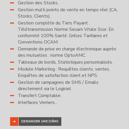
Gestion des Stocks.
Gestion multi points de vente en temps réel (CA,
Stocks, Clients).
Gestion complète du Tiers Payant :
Télétransmission Norme Sesam Vitale Scor. En
conformité 100% Santé. Grilles Tarifaires et
Conventions OCAM.
Demande de prise en charge électronique auprès
des mutuelles : norme OptoAMC.
Tableaux de bords, Statistiques personnalisés.
Module Marketing : Requêtes clients, ventes,
Enquêtes de satisfaction client et NPS.
Gestion de campagnes de SMS / Emails
directement via le Logiciel.
Transfert Comptable.
Interfaces Verriers...
DEMANDER UNE DÉMO