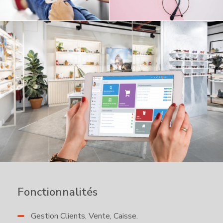
Fonctionnalités
Gestion Clients, Vente, Caisse.