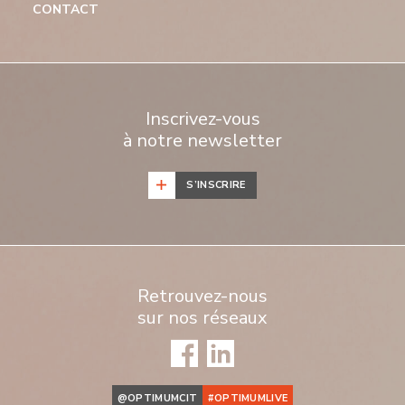
CONTACT
Inscrivez-vous
à notre newsletter
S’INSCRIRE
Retrouvez-nous
sur nos réseaux
@OPTIMUMCIT
#OPTIMUMLIVE