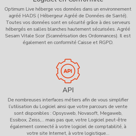
Optimum Live héberge vos données dans un environnement
agréé HADS ( Hébergeur Agréé de Données de Santé).
Toutes vos données sont en sécurité grâce à des serveurs
hébergés en salles blanches hautement sécurisées. Agréé
Sesam Vitale Scor (Scannérisation des Ordonnances). Il est
également en conformité Caisse et RGPD.
API
De nombreuses interfaces métiers afin de vous simplifier
l’utilisation du Logiciel ainsi que votre parcours de vente
sont disponibles : Opsysweb, Novasoft, Megaweb,
Essibox, Zeiss,… mais pas que, votre Logiciel peut-être
également connecté à votre logiciel de comptabilité, à
votre site Internet, à votre logistique…