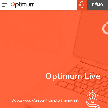
DÉMO
Optimum Live
Dotez vous d’un outil simple & innovant