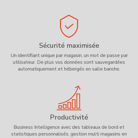
Sécurité maximisée
Un identifiant unique par magasin, un mot de passe par
utilisateur. De plus vos données sont sauvegardées
automatiquement et hébergés en salle banche.
Productivité
Business Intelligence avec des tableaux de bord et
statistiques personnalisés, gestion multi magasins en