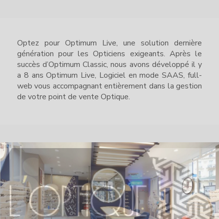
Optez pour Optimum Live, une solution dernière
génération pour les Opticiens exigeants. Après le
succès d’Optimum Classic, nous avons développé il y
a 8 ans Optimum Live, Logiciel en mode SAAS, full-
web vous accompagnant entièrement dans la gestion
de votre point de vente Optique.