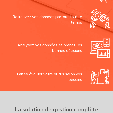
Retrouvez vos données partout tout le
temps
Analysez vos données et prenez les
bonnes décisions
Faites évoluer votre outils selon vos
besoins
La solution de gestion complète