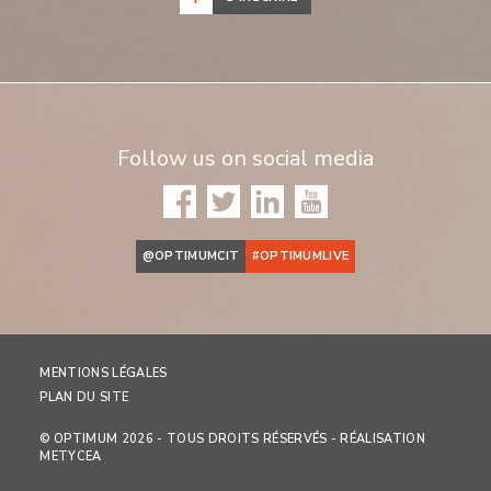
Follow us on social media
@OPTIMUMCIT
#OPTIMUMLIVE
MENTIONS LÉGALES
PLAN DU SITE
© OPTIMUM 2026 - TOUS DROITS RÉSERVÉS - RÉALISATION
METYCEA