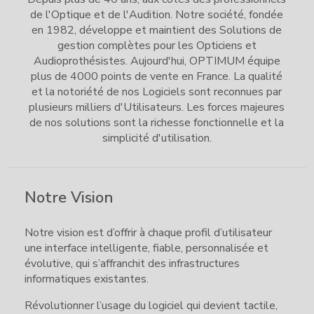
de l'Optique et de l'Audition. Notre société, fondée
en 1982, développe et maintient des Solutions de
gestion complètes pour les Opticiens et
Audioprothésistes. Aujourd'hui, OPTIMUM équipe
plus de 4000 points de vente en France. La qualité
et la notoriété de nos Logiciels sont reconnues par
plusieurs milliers d'Utilisateurs. Les forces majeures
de nos solutions sont la richesse fonctionnelle et la
simplicité d'utilisation.
Notre Vision
Notre vision est d’offrir à chaque profil d’utilisateur
une interface intelligente, fiable, personnalisée et
évolutive, qui s’affranchit des infrastructures
informatiques existantes.
Révolutionner l’usage du logiciel qui devient tactile,