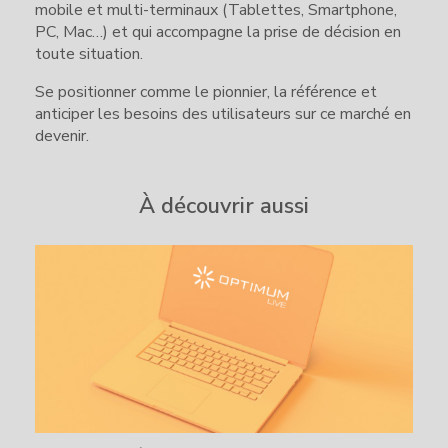
mobile et multi-terminaux (Tablettes, Smartphone,
PC, Mac…) et qui accompagne la prise de décision en
toute situation.
Se positionner comme le pionnier, la référence et
anticiper les besoins des utilisateurs sur ce marché en
devenir.
À découvrir aussi